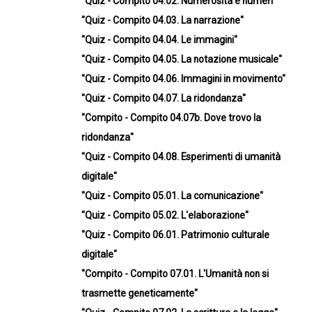
"Quiz - Compito 04.02. Numerosità e numeri"
"Quiz - Compito 04.03. La narrazione"
"Quiz - Compito 04.04. Le immagini"
"Quiz - Compito 04.05. La notazione musicale"
"Quiz - Compito 04.06. Immagini in movimento"
"Quiz - Compito 04.07. La ridondanza"
"Compito - Compito 04.07b. Dove trovo la
ridondanza"
"Quiz - Compito 04.08. Esperimenti di umanità
digitale"
"Quiz - Compito 05.01. La comunicazione"
"Quiz - Compito 05.02. L'elaborazione"
"Quiz - Compito 06.01. Patrimonio culturale
digitale"
"Compito - Compito 07.01. L'Umanità non si
trasmette geneticamente"