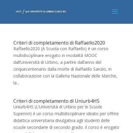
Criteri di completamento di Raffaello2020
Raffaello2020 (A Scuola con Raffaello) è un corso
multidisciplinare erogato in modalità MOOC
dall’Università di Urbino, a partire dall’anno del
cinquecentenario dalla morte di Raffaello Sanzio, in
collaborazione con la Galleria Nazionale delle Marche,
la...
Criteri di completamento di Uniurb4HS
Uniurb4HS (L’Università di Urbino per le Scuole
Superiori) è un corso multidisciplinare ideato per offrire
didattica universitaria divulgativa agli studenti delle
scuole secondarie di secondo grado. Il corso è erogato