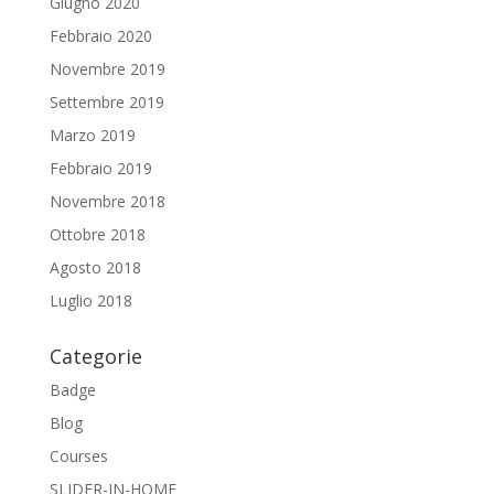
Giugno 2020
Febbraio 2020
Novembre 2019
Settembre 2019
Marzo 2019
Febbraio 2019
Novembre 2018
Ottobre 2018
Agosto 2018
Luglio 2018
Categorie
Badge
Blog
Courses
SLIDER-IN-HOME