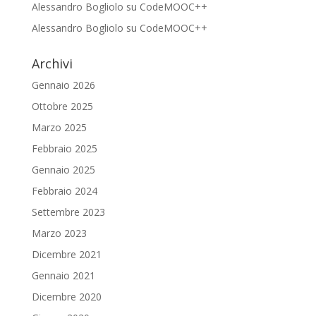
Alessandro Bogliolo
su
CodeMOOC++
Alessandro Bogliolo
su
CodeMOOC++
Archivi
Gennaio 2026
Ottobre 2025
Marzo 2025
Febbraio 2025
Gennaio 2025
Febbraio 2024
Settembre 2023
Marzo 2023
Dicembre 2021
Gennaio 2021
Dicembre 2020