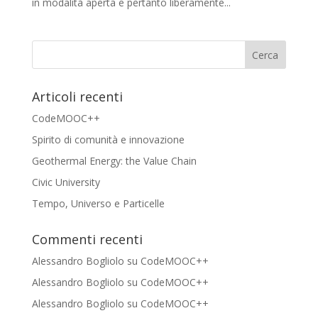
in modalità aperta e pertanto liberamente...
Articoli recenti
CodeMOOC++
Spirito di comunità e innovazione
Geothermal Energy: the Value Chain
Civic University
Tempo, Universo e Particelle
Commenti recenti
Alessandro Bogliolo
su
CodeMOOC++
Alessandro Bogliolo
su
CodeMOOC++
Alessandro Bogliolo
su
CodeMOOC++