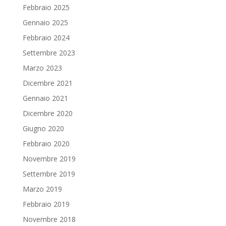
Febbraio 2025
Gennaio 2025
Febbraio 2024
Settembre 2023
Marzo 2023
Dicembre 2021
Gennaio 2021
Dicembre 2020
Giugno 2020
Febbraio 2020
Novembre 2019
Settembre 2019
Marzo 2019
Febbraio 2019
Novembre 2018