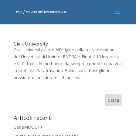
Civic University
Civic University 4 ore All’origine della terza missione
dell’Università di Urbino ENTRA = Finalità L’Università
e la Città di Urbino hanno da sempre condotto una vita
in simbiosi. Parafrasando Baldassarre Castiglione
possiamo considerare Urbino “una...
Articoli recenti
CodeMOOC++