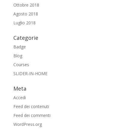
Ottobre 2018
Agosto 2018
Luglio 2018
Categorie
Badge
Blog
Courses
SLIDER-IN-HOME
Meta
Accedi
Feed dei contenuti
Feed dei commenti
WordPress.org