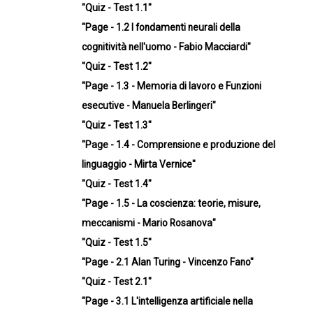
"Quiz - Test 1.1"
"Page - 1.2 I fondamenti neurali della
cognitività nell'uomo - Fabio Macciardi"
"Quiz - Test 1.2"
"Page - 1.3 - Memoria di lavoro e Funzioni
esecutive - Manuela Berlingeri"
"Quiz - Test 1.3"
"Page - 1.4 - Comprensione e produzione del
linguaggio - Mirta Vernice"
"Quiz - Test 1.4"
"Page - 1.5 - La coscienza: teorie, misure,
meccanismi - Mario Rosanova"
"Quiz - Test 1.5"
"Page - 2.1 Alan Turing - Vincenzo Fano"
"Quiz - Test 2.1"
"Page - 3.1 L'intelligenza artificiale nella