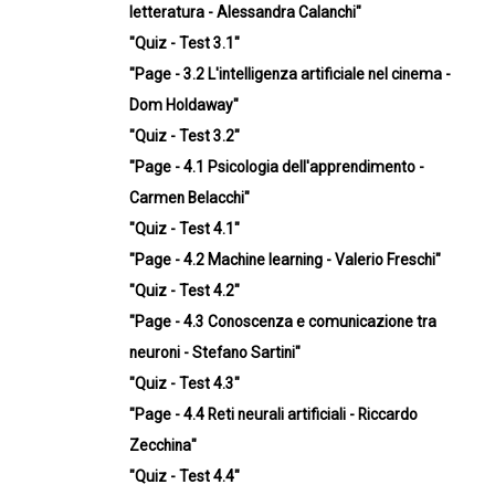
letteratura - Alessandra Calanchi"
"Quiz - Test 3.1"
"Page - 3.2 L'intelligenza artificiale nel cinema -
Dom Holdaway"
"Quiz - Test 3.2"
"Page - 4.1 Psicologia dell'apprendimento -
Carmen Belacchi"
"Quiz - Test 4.1"
"Page - 4.2 Machine learning - Valerio Freschi"
"Quiz - Test 4.2"
"Page - 4.3 Conoscenza e comunicazione tra
neuroni - Stefano Sartini"
"Quiz - Test 4.3"
"Page - 4.4 Reti neurali artificiali - Riccardo
Zecchina"
"Quiz - Test 4.4"