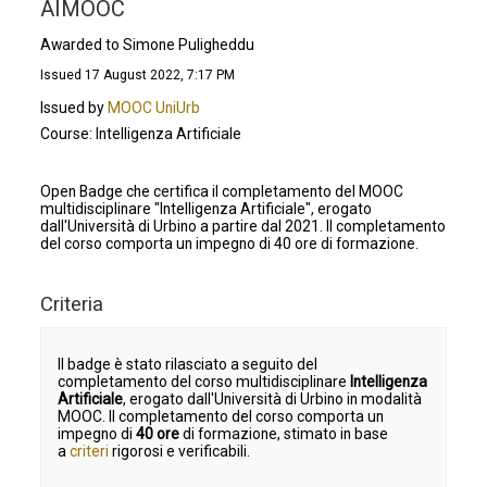
AIMOOC
Awarded to Simone Puligheddu
Issued 17 August 2022, 7:17 PM
Issued by
MOOC UniUrb
Course: Intelligenza Artificiale
Open Badge che certifica il completamento del MOOC
multidisciplinare "Intelligenza Artificiale", erogato
dall'Università di Urbino a partire dal 2021. Il completamento
del corso comporta un impegno di 40 ore di formazione.
Criteria
Il badge è stato rilasciato a seguito del
completamento del corso multidisciplinare
Intelligenza
Artificiale
, erogato dall'Università di Urbino in modalità
MOOC. Il completamento del corso comporta un
impegno di
40 ore
di formazione, stimato in base
a
criteri
rigorosi e verificabili.