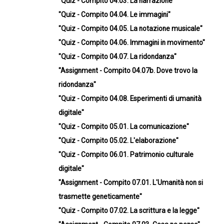
"Quiz - Compito 04.03. La narrazione"
"Quiz - Compito 04.04. Le immagini"
"Quiz - Compito 04.05. La notazione musicale"
"Quiz - Compito 04.06. Immagini in movimento"
"Quiz - Compito 04.07. La ridondanza"
"Assignment - Compito 04.07b. Dove trovo la
ridondanza"
"Quiz - Compito 04.08. Esperimenti di umanità
digitale"
"Quiz - Compito 05.01. La comunicazione"
"Quiz - Compito 05.02. L'elaborazione"
"Quiz - Compito 06.01. Patrimonio culturale
digitale"
"Assignment - Compito 07.01. L'Umanità non si
trasmette geneticamente"
"Quiz - Compito 07.02. La scrittura e la legge"